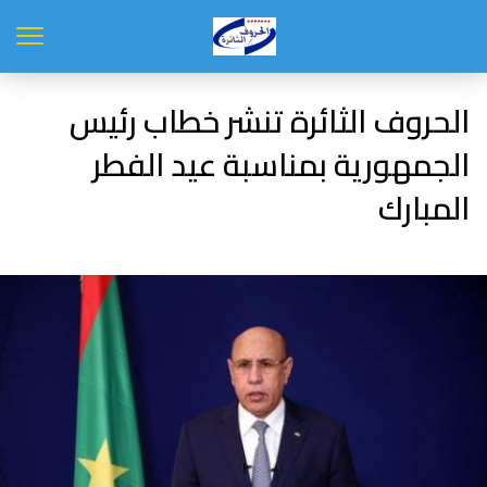
الحروف الثائرة تنشر خطاب رئيس
الجمهورية بمناسبة عيد الفطر
المبارك