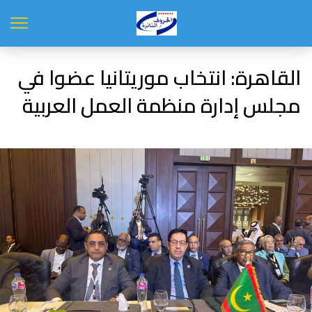
القاهرة: انتخاب موريتانيا عضوا في
مجلس إدارة منظمة العمل العربية