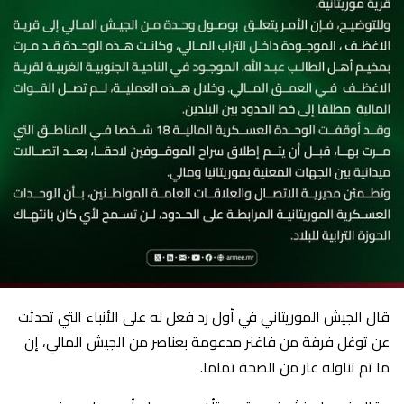
قال الجيش الموريتاني في أول رد فعل له على الأنباء التي تحدثت
عن توغل فرقة من فاغنر مدعومة بعناصر من الجيش المالي، إن
ما تم تناوله عار من الصحة تماما.